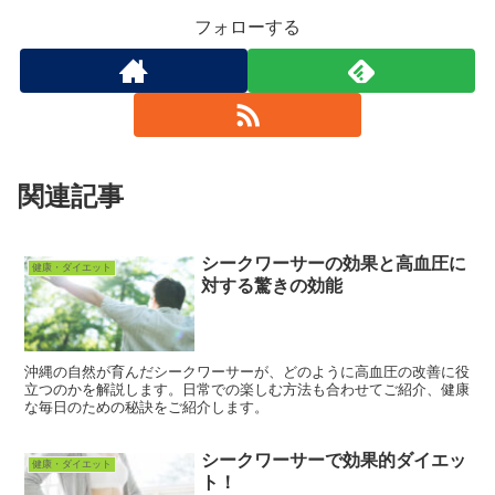
フォローする
関連記事
シークワーサーの効果と高血圧に
健康・ダイエット
対する驚きの効能
沖縄の自然が育んだシークワーサーが、どのように高血圧の改善に役
立つのかを解説します。日常での楽しむ方法も合わせてご紹介、健康
な毎日のための秘訣をご紹介します。
シークワーサーで効果的ダイエッ
健康・ダイエット
ト！