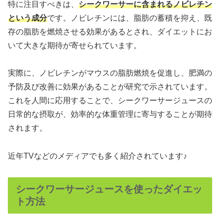
特に注目すべきは、
シークワーサーに含まれるノビレチン
という成分
です。ノビレチンには、脂肪の蓄積を抑え、既
存の脂肪を燃焼させる効果があるとされ、ダイエットにお
いて大きな期待が寄せられています。
実際に、ノビレチンがマウスの脂肪燃焼を促進し、肥満の
予防及び改善に効果があることが研究で示されています。
これを人間に応用することで、シークワーサージュースの
日常的な摂取が、効率的な体重管理に寄与することが期待
されます。
近年TVなどのメディアでも多く紹介されています♪
シークワーサージュースを使ったダイエッ
ト方法