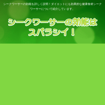
シークワーサーの効能を詳しく説明！ダイエットにも効果的な健康食材シーク
ワーサーについて紹介しています。