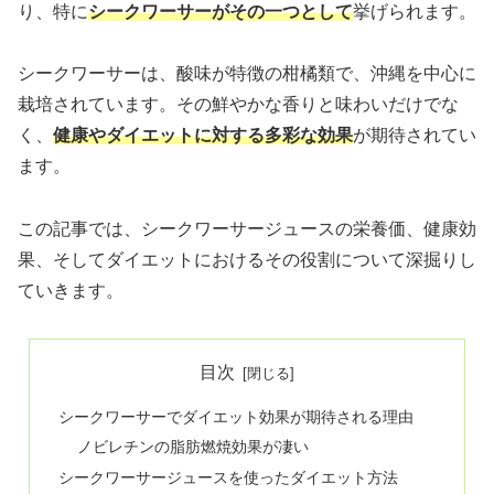
り、特に
シークワーサーがその一つとして
挙げられます。
シークワーサーは、酸味が特徴の柑橘類で、沖縄を中心に
栽培されています。その鮮やかな香りと味わいだけでな
く、
健康やダイエットに対する多彩な効果
が期待されてい
ます。
この記事では、シークワーサージュースの栄養価、健康効
果、そしてダイエットにおけるその役割について深掘りし
ていきます。
目次
シークワーサーでダイエット効果が期待される理由
ノビレチンの脂肪燃焼効果が凄い
シークワーサージュースを使ったダイエット方法