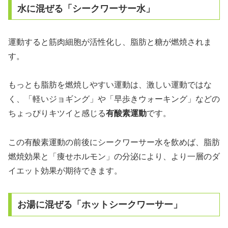
水に混ぜる「シークワーサー水」
運動すると筋肉細胞が活性化し、脂肪と糖が燃焼されま
す。
もっとも脂肪を燃焼しやすい運動は、激しい運動ではな
く、「軽いジョギング」や「早歩きウォーキング」などの
ちょっぴりキツイと感じる
有酸素運動
です。
この有酸素運動の前後にシークワーサー水を飲めば、脂肪
燃焼効果と「痩せホルモン」の分泌により、より一層のダ
イエット効果が期待できます。
お湯に混ぜる「ホットシークワーサー」