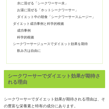
水に混ぜる「シークワーサー水」
お湯に混ぜる「ホットシークワーサー」
ダイエット中の朝食「シークワーサースムージー」
ダイエット成功事例と科学的根拠
成功事例
科学的根拠
シークワーサージュースでダイエット効果を期待
飲み方は自由に
シークワーサーでダイエット効果が期待さ
れる理由
シークワーサーでダイエット効果が期待される理由は、そ
の豊富な栄養素と特有の成分にあります。