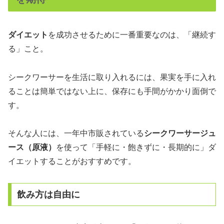
ダイエット
を成功させるために一番重要なのは、「継続す
る」こと。
シークワーサーを生活に取り入れるには、果実を手に入れ
ることは簡単ではない上に、保存にも手間がかかり面倒で
す。
そんな人には、一年中市販されている
シークワーサージュ
ース（原液）
を使って「手軽に・飽きずに・長期的に」ダ
イエットすることがおすすめです。
飲み方は自由に