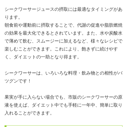
シークワーサージュースの摂取には最適なタイミングがあ
ります。
朝食前や運動前に摂取することで、代謝の促進や脂肪燃焼
の効果を最大化できるとされています。また、水や炭酸水
で薄めて飲む、スムージーに加えるなど、様々なレシピで
楽しむことができます。これにより、飽きずに続けやす
く、ダイエットの一助となり得ます。
シークワーサーは、いろいろな料理・飲み物との相性がバ
ツグンです！
果実が手に入らない場合でも、市販のシークワーサーの原
液を使えば、ダイエット中でも手軽に一年中、簡単に取り
入れることができます。