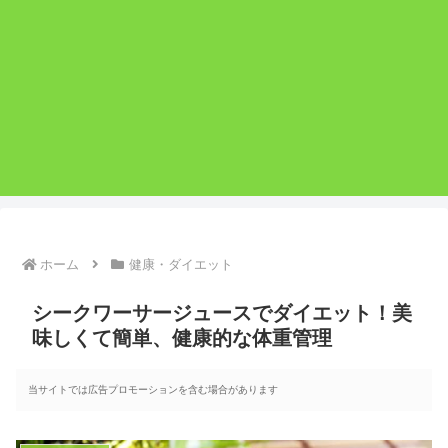
ホーム
健康・ダイエット
シークワーサージュースでダイエット！美
味しくて簡単、健康的な体重管理
当サイトでは広告プロモーションを含む場合があります