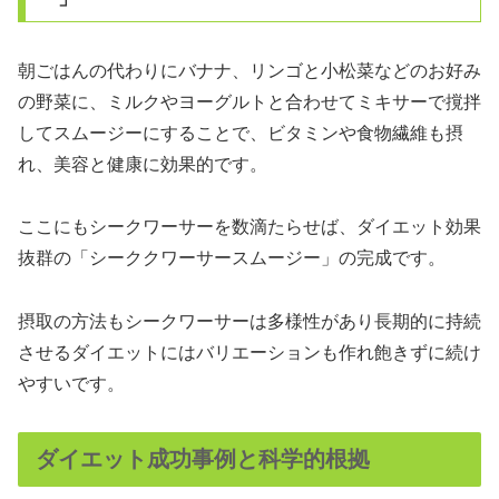
朝ごはんの代わりにバナナ、リンゴと小松菜などのお好み
の野菜に、ミルクやヨーグルトと合わせてミキサーで撹拌
してスムージーにすることで、ビタミンや食物繊維も摂
れ、美容と健康に効果的です。
ここにもシークワーサーを数滴たらせば、ダイエット効果
抜群の「シーククワーサースムージー」の完成です。
摂取の方法もシークワーサーは多様性があり長期的に持続
させるダイエットにはバリエーションも作れ飽きずに続け
やすいです。
ダイエット成功事例と科学的根拠