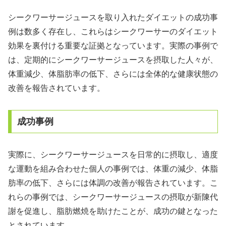
シークワーサージュースを取り入れたダイエットの成功事
例は数多く存在し、これらはシークワーサーのダイエット
効果を裏付ける重要な証拠となっています。実際の事例で
は、定期的にシークワーサージュースを摂取した人々が、
体重減少、体脂肪率の低下、さらには全体的な健康状態の
改善を報告されています。
成功事例
実際に、シークワーサージュースを日常的に摂取し、適度
な運動を組み合わせた個人の事例では、体重の減少、体脂
肪率の低下、さらには体調の改善が報告されています。こ
れらの事例では、シークワーサージュースの摂取が新陳代
謝を促進し、脂肪燃焼を助けたことが、成功の鍵となった
とされています。