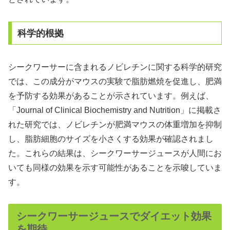
科学的根拠
シークワーサーに含まれるノビレチンに関する科学的研究
では、この成分がマウスの実験で脂肪燃焼を促進し、肥満
を予防する効果があることが示されています。例えば、
「Journal of Clinical Biochemistry and Nutrition」に掲載さ
れた研究では、ノビレチンが肥満マウスの体重増加を抑制
し、脂肪細胞のサイズを小さくする効果が確認されまし
た。これらの結果は、シークワーサージュースが人間にお
いても同様の効果を示す可能性があることを示唆していま
す。
シークワーサージュースでダイエット効果
を期待