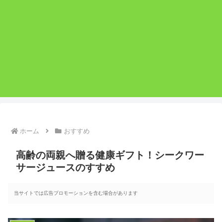
ホーム
おすすめ
高齢の両親へ贈る健康ギフト！シークワー
サージュースのすすめ
当サイトでは広告プロモーションを含む場合があります