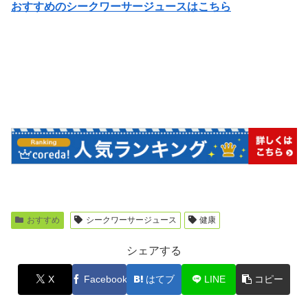
おすすめのシークワーサージュースはこちら
おすすめ
シークワーサージュース
健康
シェアする
X
Facebook
はてブ
LINE
コピー