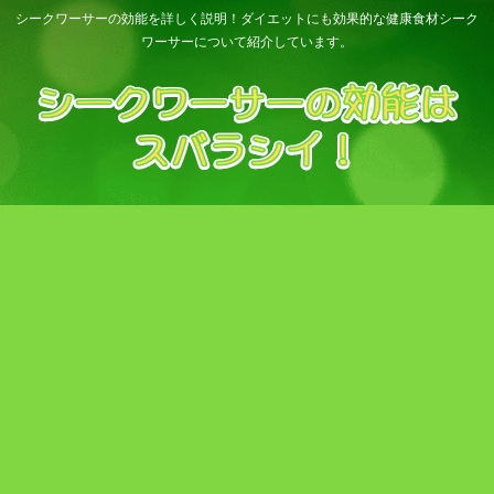
シークワーサーの効能を詳しく説明！ダイエットにも効果的な健康食材シーク
ワーサーについて紹介しています。