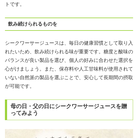
トです。
飲み続けられるものを
シークワーサージュースは、毎日の健康習慣として取り入
れたいため、飲み続けられる味が重要です。糖度と酸味の
バランスが良い製品を選び、個人の好みに合わせた選択を
心がけましょう。また、保存料や人工甘味料が使用されて
いない自然派の製品を選ぶことで、安心して長期間の摂取
が可能です。
母の日・父の日にシークワーサージュースを贈
ってみよう