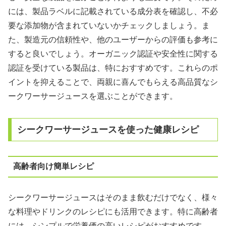
には、製品ラベルに記載されている成分表を確認し、不必
要な添加物が含まれていないかチェックしましょう。ま
た、製造元の信頼性や、他のユーザーからの評価も参考に
すると良いでしょう。オーガニック認証や安全性に関する
認証を受けている製品は、特におすすめです。これらのポ
イントを抑えることで、両親に喜んでもらえる高品質なシ
ークワーサージュースを選ぶことができます。
シークワーサージュースを使った健康レシピ
高齢者向け簡単レシピ
シークワーサージュースはそのまま飲むだけでなく、様々
な料理やドリンクのレシピにも活用できます。特に高齢者
には、シンプルで栄養価の高いレシピがおすすめです。