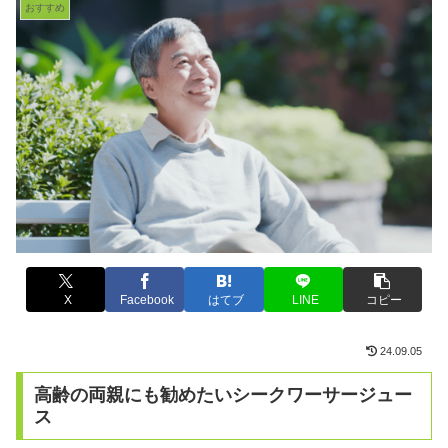
おすすめ
X
Facebook
はてブ
LINE
コピー
24.09.05
高齢の両親にも勧めたいシークワーサージュー
ス