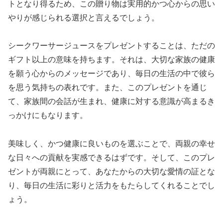
トとなり得るため、この贈り物は実用的かつ心からの思い
やりが感じられる選択と言えるでしょう。
シークワーサージュースをプレゼントすることは、ただの
ギフト以上の意味を持ちます。それは、大切な家族の健康
を願う心からのメッセージであり、毎日の生活の中で彼ら
を思う気持ちの表れです。また、このプレゼントを通じ
て、家族間の会話が生まれ、健康に対する意識が高まるき
っかけにもなります。
美味しく、かつ健康に良いものを選ぶことで、両親の幸せ
な日々への貢献を実感できるはずです。そして、このプレ
ゼントが両親にとって、あなたからの大切な愛情の証とな
り、毎日の生活に彩りと活力をもたらしてくれることでし
ょう。