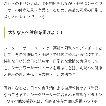
これらのドリンクは、水分補給をしながら手軽にシークワ
ーサーの健康効果を享受できるため、高齢の両親の日常に
取り入れやすいでしょう。
大切な人へ健康を届けよう！
シークワーサージュースは、高齢の両親へのプレゼントと
して、その健康効果と手軽さで非常に優れた選択肢です。
特別な日や記念日に限らず、日常的な愛情の表現として
も、シークワーサージュースを選ぶことは、両親への健康
と長寿の願いを伝える素晴らしい方法です。
高齢になると、日々の食生活による健康維持がより重要に
なってきます。シークワーサーに含まれる豊富なビタミン
Cやその他の栄養素は、高齢者特有の健康課題へのサポー