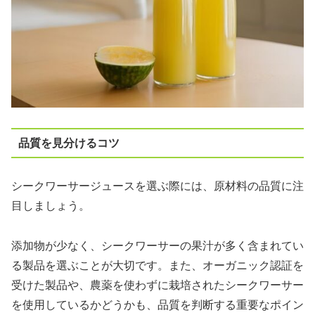
品質を見分けるコツ
シークワーサージュースを選ぶ際には、原材料の品質に注
目しましょう。
添加物が少なく、シークワーサーの果汁が多く含まれてい
る製品を選ぶことが大切です。また、オーガニック認証を
受けた製品や、農薬を使わずに栽培されたシークワーサー
を使用しているかどうかも、品質を判断する重要なポイン