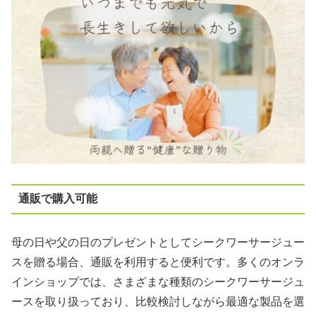
通販で購入可能
母の日や父の日のプレゼントとしてシークワーサージュー
スを贈る場合、通販を利用すると便利です。多くのオンラ
インショップでは、さまざまな種類のシークワーサージュ
ースを取り扱っており、比較検討しながら最適な製品を選