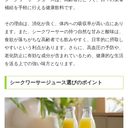
補給を手軽に行える健康飲料です。
その理由は、消化が良く、体内への吸収率が高い点にあり
ます。また、シークワーサーの持つ自然な甘みと酸味は、
食欲が落ちがちな高齢者でも飲みやすく、日常的に摂取し
やすいという利点があります。さらに、高血圧の予防や、
老化防止に有効な成分が含まれているため、健康的な生活
を送る上での強い味方となります。
シークワーサージュース選びのポイント