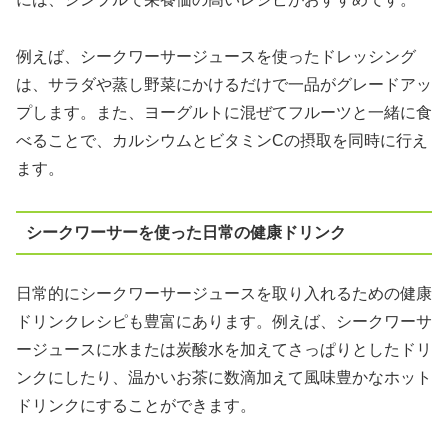
例えば、シークワーサージュースを使ったドレッシング
は、サラダや蒸し野菜にかけるだけで一品がグレードアッ
プします。また、ヨーグルトに混ぜてフルーツと一緒に食
べることで、カルシウムとビタミンCの摂取を同時に行え
ます。
シークワーサーを使った日常の健康ドリンク
日常的にシークワーサージュースを取り入れるための健康
ドリンクレシピも豊富にあります。例えば、シークワーサ
ージュースに水または炭酸水を加えてさっぱりとしたドリ
ンクにしたり、温かいお茶に数滴加えて風味豊かなホット
ドリンクにすることができます。