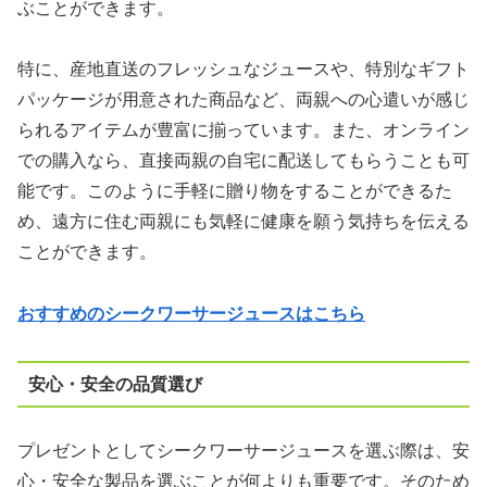
ぶことができます。
特に、産地直送のフレッシュなジュースや、特別なギフト
パッケージが用意された商品など、両親への心遣いが感じ
られるアイテムが豊富に揃っています。また、オンライン
での購入なら、直接両親の自宅に配送してもらうことも可
能です。このように手軽に贈り物をすることができるた
め、遠方に住む両親にも気軽に健康を願う気持ちを伝える
ことができます。
おすすめのシークワーサージュースはこちら
安心・安全の品質選び
プレゼントとしてシークワーサージュースを選ぶ際は、安
心・安全な製品を選ぶことが何よりも重要です。そのため